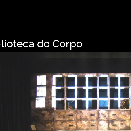
lioteca do Corpo