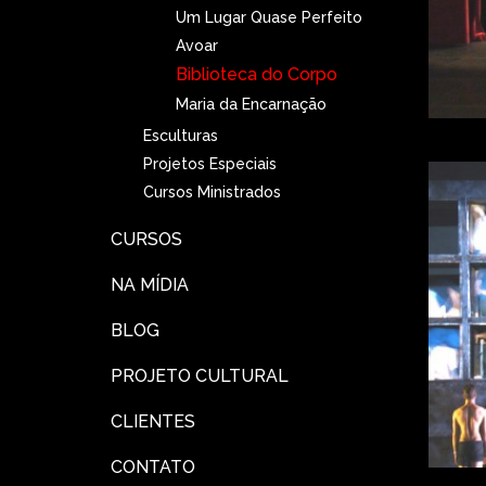
Um Lugar Quase Perfeito
Avoar
Biblioteca do Corpo
Maria da Encarnação
Esculturas
Projetos Especiais
Cursos Ministrados
CURSOS
NA MÍDIA
BLOG
PROJETO CULTURAL
CLIENTES
CONTATO