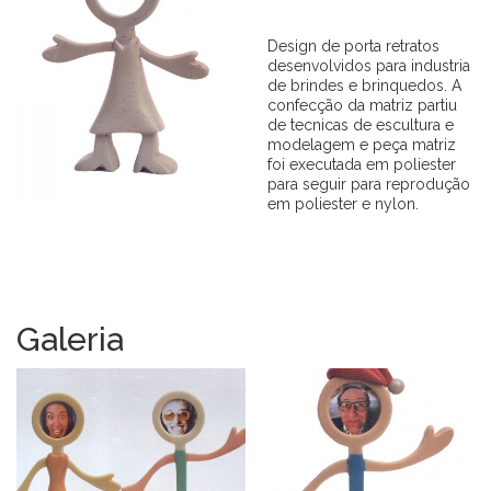
Design de porta retratos
desenvolvidos para industria
de brindes e brinquedos. A
confecção da matriz partiu
de tecnicas de escultura e
modelagem e peça matriz
foi executada em poliester
para seguir para reprodução
em poliester e nylon.
Galeria